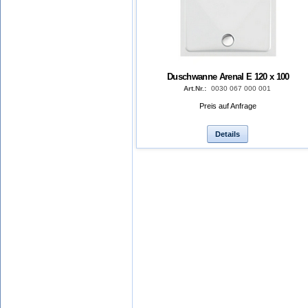
Duschwanne Arenal E 120 x 100
Art.Nr.:
0030 067 000 001
Preis auf Anfrage
Details