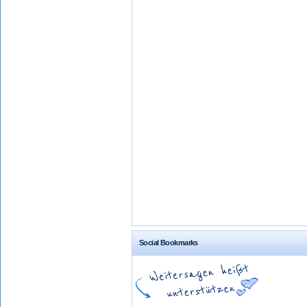
Social Bookmarks